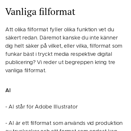
Vanliga filformat
Att olika filformat fyller olika funktion vet du
säkert redan. Däremot kanske du inte känner
dig helt säker på vilket, eller vilka, filformat som
funkar bäst i tryckt media respektive digital
publicering? Vi reder ut begreppen kring tre
vanliga filformat.
AI
- AI står för Adobe Illustrator
- AI är ett filformat som används vid produktion