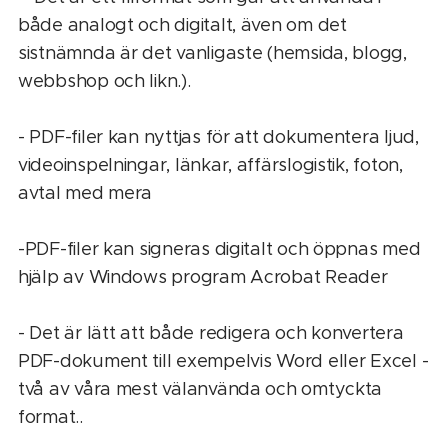
både analogt och digitalt, även om det
sistnämnda är det vanligaste (hemsida, blogg,
webbshop och likn.).
- PDF-filer kan nyttjas för att dokumentera ljud,
videoinspelningar, länkar, affärslogistik, foton,
avtal med mera
-PDF-filer kan signeras digitalt och öppnas med
hjälp av Windows program Acrobat Reader
- Det är lätt att både redigera och konvertera
PDF-dokument till exempelvis Word eller Excel -
två av våra mest välanvända och omtyckta
format..