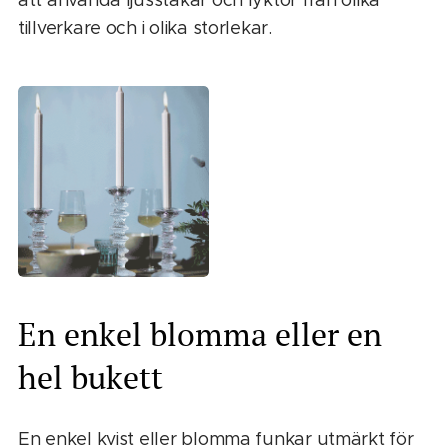
tillverkare och i olika storlekar.
En enkel blomma eller en
hel bukett
En enkel kvist eller blomma funkar utmärkt för