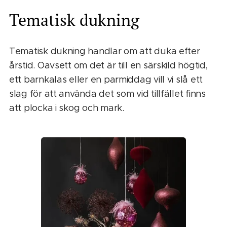
Tematisk dukning
Tematisk dukning handlar om att duka efter
årstid. Oavsett om det är till en särskild högtid,
ett barnkalas eller en parmiddag vill vi slå ett
slag för att använda det som vid tillfället finns
att plocka i skog och mark.