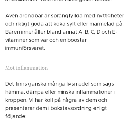
Även aroniabär är sprängfyllda med nyttigheter
och riktigt goda att koka sylt eller marmelad på.
Bären innehåller bland annat A, B, C, D och E-
vitaminer som var och en boostar
immunförsvaret.
Mot inflammation
Det finns ganska många livsmedel som sägs
hämma, dämpa eller minska inflammationer i
kroppen. Vi har koll på några av dem och
presenterar dem i bokstavsordning enligt
följande: