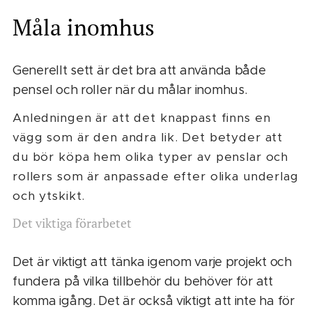
Måla inomhus
Generellt sett är det bra att använda både
pensel och roller när du målar inomhus.
Anledningen är att det knappast finns en
vägg som är den andra lik. Det betyder att
du bör köpa hem olika typer av penslar och
rollers som är anpassade efter olika underlag
och ytskikt.
Det viktiga förarbetet
Det är viktigt att tänka igenom varje projekt och
fundera på vilka tillbehör du behöver för att
komma igång. Det är också viktigt att inte ha för