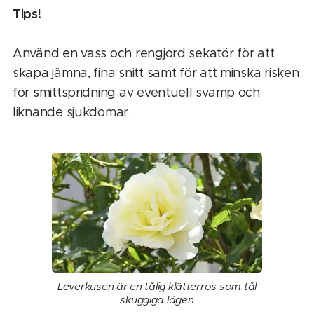
Tips!
Använd en vass och rengjord sekatör för att
skapa jämna, fina snitt samt för att minska risken
för smittspridning av eventuell svamp och
liknande sjukdomar.
Leverkusen är en tålig klätterros som tål
skuggiga lägen