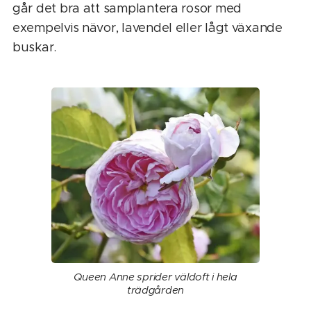
går det bra att samplantera rosor med
exempelvis nävor, lavendel eller lågt växande
buskar.
Queen Anne sprider väldoft i hela
trädgården