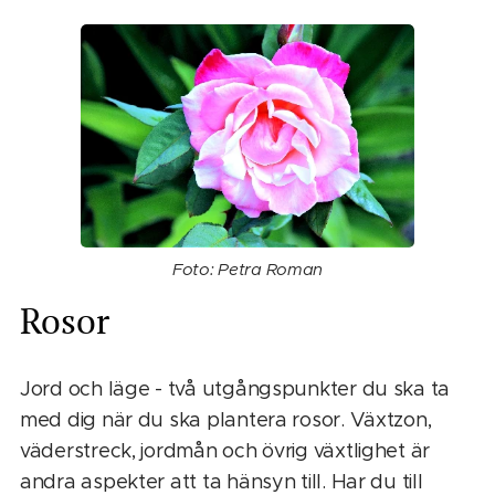
Foto: Petra Roman
Rosor
Jord och läge - två utgångspunkter du ska ta
med dig när du ska plantera rosor. Växtzon,
väderstreck, jordmån och övrig växtlighet är
andra aspekter att ta hänsyn till. Har du till