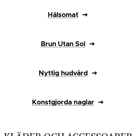
Hälsomat
Brun Utan Sol
Nyttig hudvård
Konstgjorda naglar