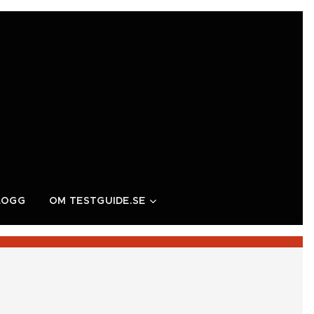
LOGG
OM TESTGUIDE.SE