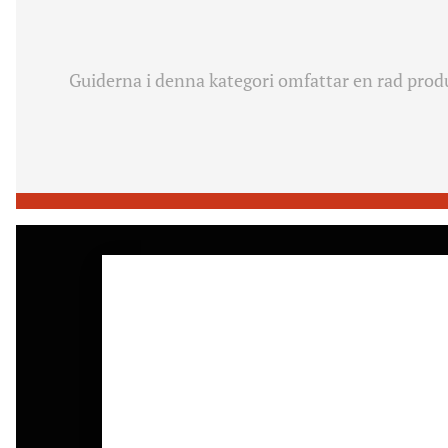
Guiderna i denna kategori omfattar en rad produk