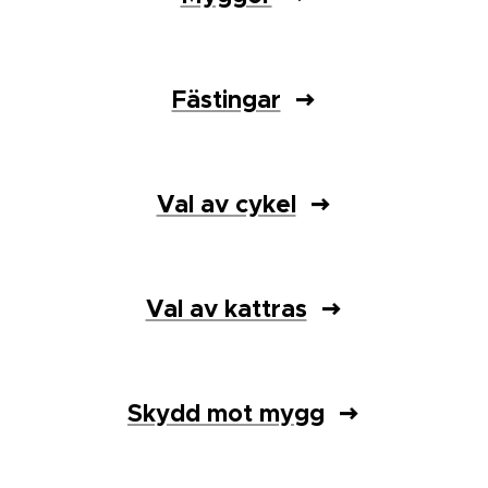
Fästingar
Val av cykel
Val av kattras
Skydd mot mygg