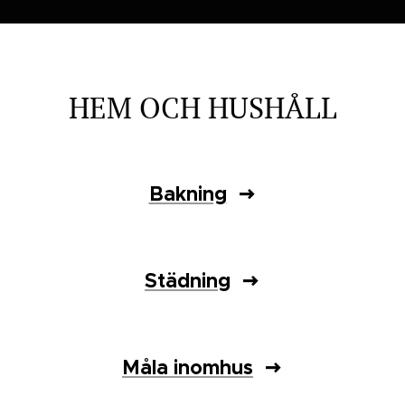
HEM OCH HUSHÅLL
Bakning
Städning
Måla inomhus