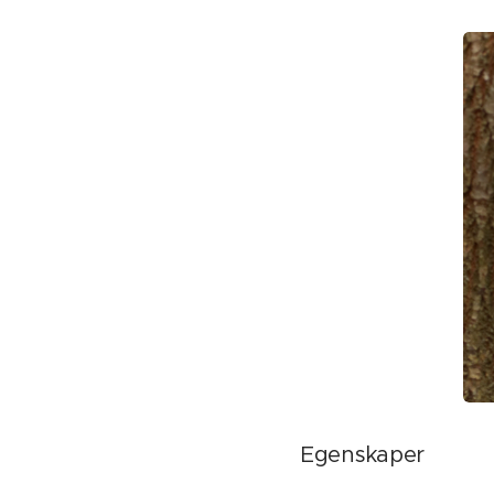
Egenskaper