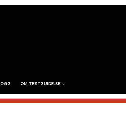
LOGG
OM TESTGUIDE.SE