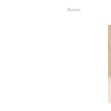
Burma