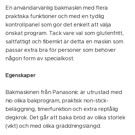
En användarvänlig bakmaskin med flera
praktiska funktioner och med en tydlig
kontrollpanel som gör det enkelt att välja
önskat program. Tack vare val som glutenfritt,
saltfattigt och fiberrikt är detta en maskin som
passar extra bra för personer som behöver
någon form av specialkost.
Egenskaper
Bakmaskinen från Panasonic är utrustad med
nio olika bakprogram, praktisk non-stick-
beläggning, timerfunktion och extra reptålig
degkrok. Det går att baka bröd av olika storlek
(vikt) och med olika gräddningslängd.