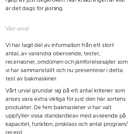
är det dags för jäsning.
Vårt urval
Vi har tagit del av information från ett stort
antal, av varandra oberoende, tester,
recensioner, omdömen och jämförelsesajter som
vi har sammanställt och nu presenterar i detta
test av bakmaskiner.
Vårt urval grundar sig på ett antal kriterier som
anses vara extra viktiga för just den här sortens
produkter. De fem bakmaskiner vi har valt
uppfyller vissa standardkrav med avseende på
kapacitet, funktion, prisklass och antal program/
recept.