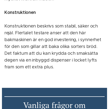
Konstruktionen
Konstruktionen beskrivs som stabil, säker och
rejäl. Flertalet testare anser att den här
bakmaskinen är en god investering, i synnerhet
för den som gillar att baka olika sorters bröd.
Det faktum att du kan krydda och smaksätta
degen via en inbyggd dispenser i locket lyfts
fram som ett extra plus.
Vanliga
frågor om