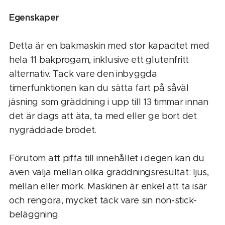
Egenskaper
Detta är en bakmaskin med stor kapacitet med
hela 11 bakprogam, inklusive ett glutenfritt
alternativ. Tack vare den inbyggda
timerfunktionen kan du sätta fart på såväl
jäsning som gräddning i upp till 13 timmar innan
det är dags att äta, ta med eller ge bort det
nygräddade brödet.
Förutom att piffa till innehållet i degen kan du
även välja mellan olika gräddningsresultat: ljus,
mellan eller mörk. Maskinen är enkel att ta isär
och rengöra, mycket tack vare sin non-stick-
beläggning.