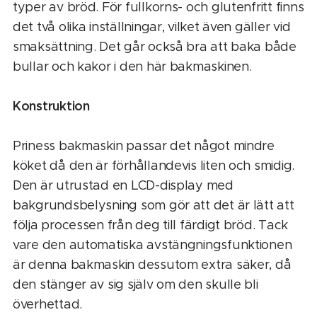
typer av bröd. För fullkorns- och glutenfritt finns
det två olika inställningar, vilket även gäller vid
smaksättning. Det går också bra att baka både
bullar och kakor i den här bakmaskinen.
Konstruktion
Priness bakmaskin passar det något mindre
köket då den är förhållandevis liten och smidig.
Den är utrustad en LCD-display med
bakgrundsbelysning som gör att det är lätt att
följa processen från deg till färdigt bröd. Tack
vare den automatiska avstängningsfunktionen
är denna bakmaskin dessutom extra säker, då
den stänger av sig själv om den skulle bli
överhettad.