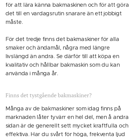
för att lära känna bakmaskinen och för att göra
det till en vardagsrutin snarare än ett jobbigt
måste.
För det tredje finns det bakmaskiner för alla
smaker och ändamål, några med längre
livslängd än andra. Se därför till att köpa en
kvalitativ och hållbar bakmaskin som du kan
använda i många år.
Finns det tystgående bakmaskiner?
Många av de bakmaskiner som idag finns på
marknaden låter tyvärr en hel del, men å andra
sidan är de generellt sett mycket kraftfulla och
effektiva. Har du svårt för höga, frekventa ljud