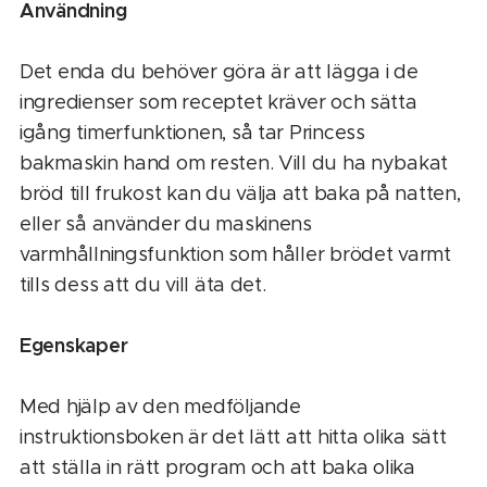
Användning
Det enda du behöver göra är att lägga i de
ingredienser som receptet kräver och sätta
igång timerfunktionen, så tar Princess
bakmaskin hand om resten. Vill du ha nybakat
bröd till frukost kan du välja att baka på natten,
eller så använder du maskinens
varmhållningsfunktion som håller brödet varmt
tills dess att du vill äta det.
Egenskaper
Med hjälp av den medföljande
instruktionsboken är det lätt att hitta olika sätt
att ställa in rätt program och att baka olika