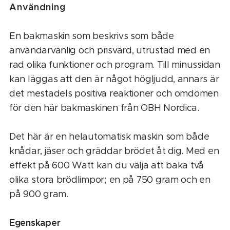
Användning
En bakmaskin som beskrivs som både
användarvänlig och prisvärd, utrustad med en
rad olika funktioner och program. Till minussidan
kan läggas att den är något högljudd, annars är
det mestadels positiva reaktioner och omdömen
för den här bakmaskinen från OBH Nordica.
Det här är en helautomatisk maskin som både
knådar, jäser och gräddar brödet åt dig. Med en
effekt på 600 Watt kan du välja att baka två
olika stora brödlimpor; en på 750 gram och en
på 900 gram.
Egenskaper