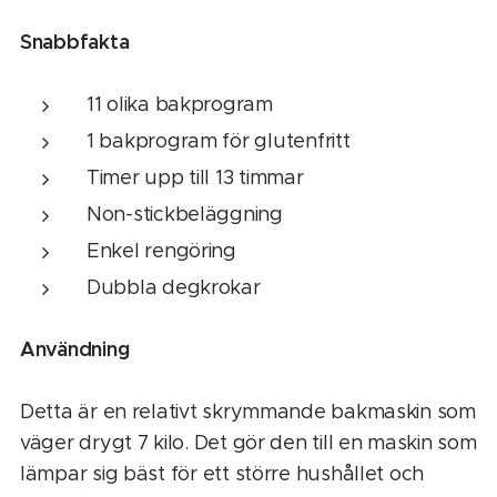
Snabbfakta
11 olika bakprogram
1 bakprogram för glutenfritt
Timer upp till 13 timmar
Non-stickbeläggning
Enkel rengöring
Dubbla degkrokar
Användning
Detta är en relativt skrymmande bakmaskin som
väger drygt 7 kilo. Det gör den till en maskin som
lämpar sig bäst för ett större hushållet och