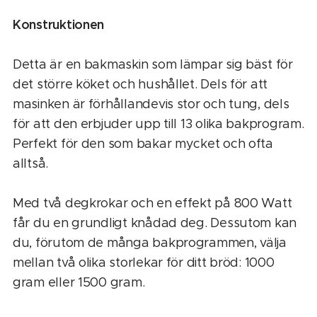
Konstruktionen
Detta är en bakmaskin som lämpar sig bäst för
det större köket och hushållet. Dels för att
masinken är förhållandevis stor och tung, dels
för att den erbjuder upp till 13 olika bakprogram.
Perfekt för den som bakar mycket och ofta
alltså.
Med två degkrokar och en effekt på 800 Watt
får du en grundligt knådad deg. Dessutom kan
du, förutom de många bakprogrammen, välja
mellan två olika storlekar för ditt bröd: 1000
gram eller 1500 gram.