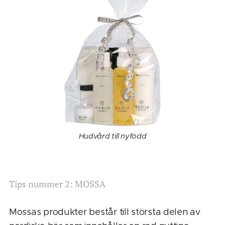
Hudvård till nyfödd
Tips nummer 2: MOSSA
Mossas produkter består till största delen av