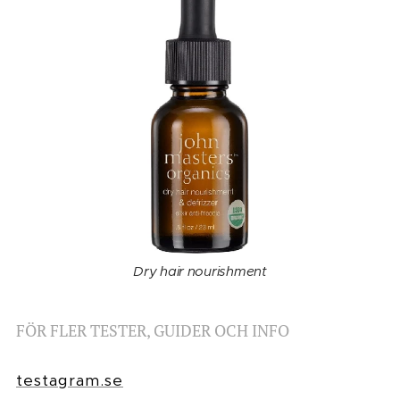
Dry hair nourishment
FÖR FLER TESTER, GUIDER OCH INFO
testagram.se