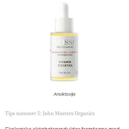
Ansiktsolja
Tips nummer 3: John Masters Organics