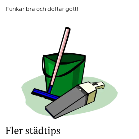
Funkar bra och doftar gott!
Fler städtips