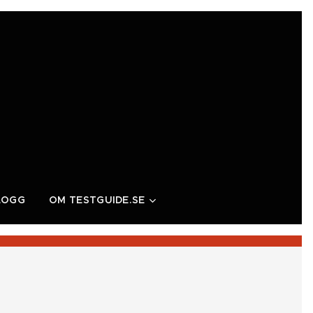
LOGG
OM TESTGUIDE.SE