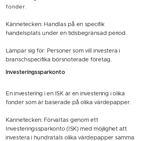
fonder.
Kännetecken: Handlas på en specifik
handelsplats under en tidsbegränsad period.
Lämpar sig för: Personer som vill investera i
branschspecifika börsnoterade företag.
Investeringssparkonto
En investering i en ISK är en investering i olika
fonder som är baserade på olika värdepapper.
Kännetecken: Förvaltas genom ett
Investeringssparkonto (ISK) med möjlighet att
investera i hundratals olika värdepapper samma