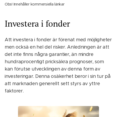
Obs! Innehåller kommersiella länkar
Investera i fonder
Att investera i fonder är förenat med möjligheter
men ocksä en hel del risker. Anledningen är att
det inte finns några garantier, än mindre
hundraprocentigt pricksäkra prognoser, som
kan förutse utvecklingen av denna form av
investeringar. Denna osäkerhet beror i sin tur på
att marknaden generellt sett styrs av yttre
faktorer.