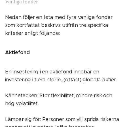
Vanliga fonder
Nedan följer en lista med fyra vanliga fonder
som kortfattat beskrivs utifrån tre specifika
kriterier enligt följande:
Aktiefond
En investering i en aktiefond innebär en
investering i flera större, (oftast) globala aktier.
Kännetecken: Stor flexibilitet, mindre risk och
hög volatilitet.
Lämpar sig för: Personer som vill sprida riskerna