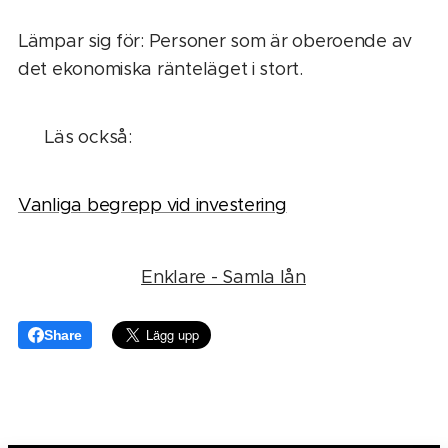
Lämpar sig för: Personer som är oberoende av
det ekonomiska ränteläget i stort.
👉 Läs också:
Vanliga begrepp vid investering
Enklare - Samla lån
Share